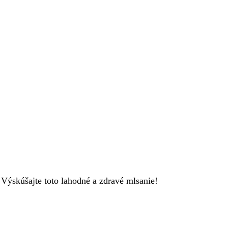
 Výskúšajte toto lahodné a zdravé mlsanie!