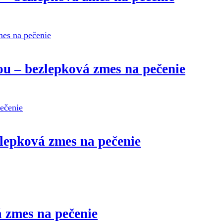
ou – bezlepková zmes na pečenie
lepková zmes na pečenie
 zmes na pečenie